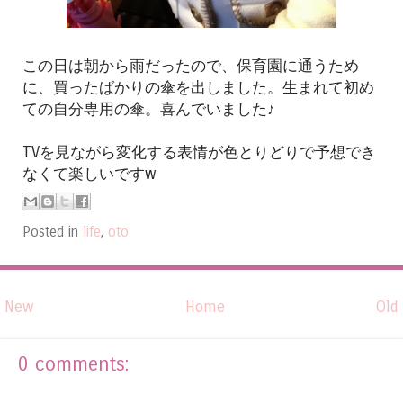
この日は朝から雨だったので、保育園に通うため
に、買ったばかりの傘を出しました。生まれて初め
ての自分専用の傘。喜んでいました♪
TVを見ながら変化する表情が色とりどりで予想でき
なくて楽しいですw
Posted in
life
,
oto
New
Home
Old
0 comments: