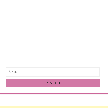
Search