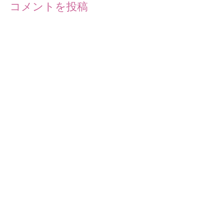
コメントを投稿