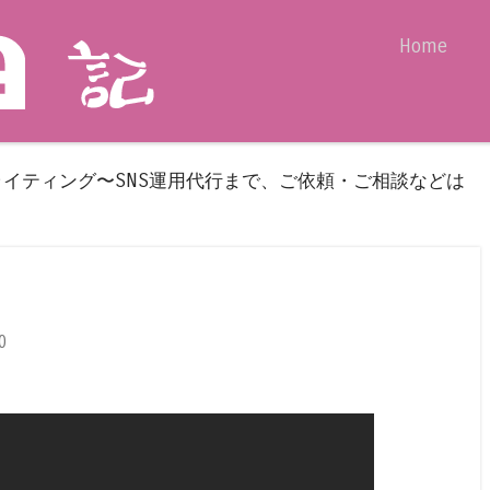
Skip to content
Home
Menu
ライティング〜SNS運用代行まで、ご依頼・ご相談などは
0