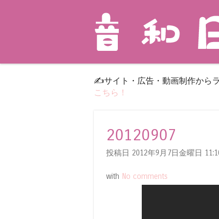
✍️サイト・広告・動画制作から
こちら！
20120907
投稿日 2012年9月7日金曜日
11:1
with
No comments