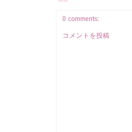
New
0 comments:
コメントを投稿